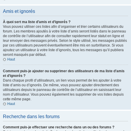
Amis et ignorés
À quoi sert ma liste d’amis et d’ignorés ?
Vous pouvez utiliser ces listes afin d’organiser et trier certains utilisateurs du
forum. Les membres ajoutés à votre liste d’amis seront listés dans le panneau
de contrôle de l’utilisateur afin de consulter rapidement leur statut en ligne et
leur envoyer des messages privés. Selon le style utilisé, les messages publiés
par ces utilisateurs peuvent éventuellement être mis en surbrillance. Si vous
ajoutez un utilisateur à votre liste d’ignorés, tous les messages qu’il publiera
seront masqués par défaut.
Haut
Comment puis-je ajouter ou supprimer des utilisateurs de ma liste d’amis
et d’ignorés ?
Dans chaque profil d’utilisateurs, un lien vous permet de les ajouter à votre
liste d’amis ou d’ignorés. De même, vous pouvez ajouter directement des
utilisateurs depuis le panneau de contrôle de l’utilisateur en saisissant leur
nom d’utilisateur. Vous pouvez également les supprimer de vos listes depuis
cette même page.
Haut
Recherche dans les forums
Comment puis-je effectuer une recherche dans un ou des forums ?