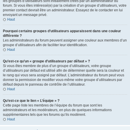
les groupes d’utilisateurs sont initialement créés par un administrateur du
forum. Si vous êtes intéressé(e) par la création d’un groupe d’utilisateurs, votre
premier contact devrait être un administrateur. Essayez de le contacter en lui
envoyant un message privé.
Haut
Pourquoi certains groupes d’utilisateurs apparaissent dans une couleur
différente ?
Les administrateurs du forum peuvent assigner une couleur aux membres d’un
groupe d’utilisateurs afin de faciliter leur identification.
Haut
Qu’est-ce qu’un « groupe d’utilisateurs par défaut » ?
Si vous êtes membre de plus d’un groupe d’utilisateurs, votre groupe
d’utilisateurs par défaut est utilisé afin de déterminer quelle sera la couleur et
le rang qui vous sera assigné par défaut. L’administrateur du forum peut vous
donner la permission de modifier vous-même votre groupe d’utilisateurs par
défaut depuis le panneau de contrôle de l’utilisateur.
Haut
Qu’est-ce que le lien « L’équipe » ?
Cette page liste les membres de l’équipe du forum que sont les
administrateurs et les modérateurs, en plus de quelques informations
supplémentaires tels que les forums qu’ils modèrent.
Haut