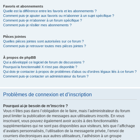
Favoris et abonnements
Quelle est la différence entre les favoris et les abonnements ?
Comment puis-je ajouter aux favoris ou m’abonner à un sujet spécifique ?
Comment puis-je m’abonner à un forum spécifique ?
Comment puis-je résilier mes abonnements ?
Pièces jointes
Quelles pièces jointes sont autorisées sur ce forum ?
Comment puis-je retrouver toutes mes pièces jointes ?
À propos de phpBB
Qui a développé ce logiciel de forum de discussions ?
Pourquoi la fonctionnalité X n’est pas disponible ?
Qui dois-je contacter à propos de problèmes d’abus ou d’ordres légaux liés à ce forum ?
Comment puis-je contacter un administrateur du forum ?
Problèmes de connexion et d’inscription
Pourquoi ai-je besoin de m’inscrire ?
Vous n’êtes pas dans l’obligation de le faire, mais l’administrateur du forum
peut limiter la publication de messages aux utilisateurs inscrits. En vous
inscrivant, vous pouvez également avoir accès à des fonctionnalités
supplémentaires qui ne sont pas disponibles aux visiteurs, tels que l’affichage
d’avatars personnalisés, l’utilisation de la messagerie privée, l’envoi de
courriers électroniques aux autres utilisateurs, l’adhésion à un groupe