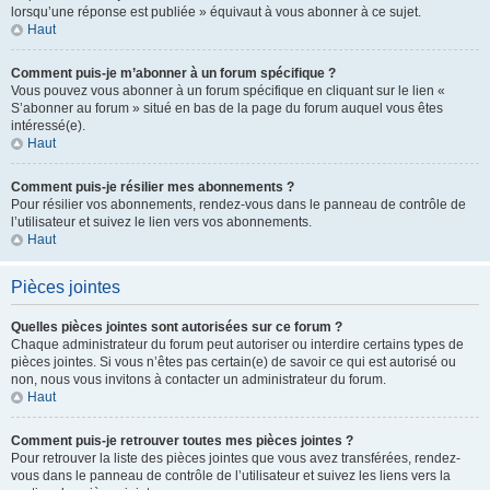
lorsqu’une réponse est publiée » équivaut à vous abonner à ce sujet.
Haut
Comment puis-je m’abonner à un forum spécifique ?
Vous pouvez vous abonner à un forum spécifique en cliquant sur le lien «
S’abonner au forum » situé en bas de la page du forum auquel vous êtes
intéressé(e).
Haut
Comment puis-je résilier mes abonnements ?
Pour résilier vos abonnements, rendez-vous dans le panneau de contrôle de
l’utilisateur et suivez le lien vers vos abonnements.
Haut
Pièces jointes
Quelles pièces jointes sont autorisées sur ce forum ?
Chaque administrateur du forum peut autoriser ou interdire certains types de
pièces jointes. Si vous n’êtes pas certain(e) de savoir ce qui est autorisé ou
non, nous vous invitons à contacter un administrateur du forum.
Haut
Comment puis-je retrouver toutes mes pièces jointes ?
Pour retrouver la liste des pièces jointes que vous avez transférées, rendez-
vous dans le panneau de contrôle de l’utilisateur et suivez les liens vers la