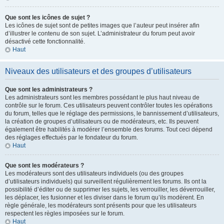
Que sont les icônes de sujet ?
Les icônes de sujet sont de petites images que l’auteur peut insérer afin
d’illustrer le contenu de son sujet. L’administrateur du forum peut avoir
désactivé cette fonctionnalité.
Haut
Niveaux des utilisateurs et des groupes d’utilisateurs
Que sont les administrateurs ?
Les administrateurs sont les membres possédant le plus haut niveau de
contrôle sur le forum. Ces utilisateurs peuvent contrôler toutes les opérations
du forum, telles que le réglage des permissions, le bannissement d’utilisateurs,
la création de groupes d’utilisateurs ou de modérateurs, etc. Ils peuvent
également être habilités à modérer l’ensemble des forums. Tout ceci dépend
des réglages effectués par le fondateur du forum.
Haut
Que sont les modérateurs ?
Les modérateurs sont des utilisateurs individuels (ou des groupes
d’utilisateurs individuels) qui surveillent régulièrement les forums. Ils ont la
possibilité d’éditer ou de supprimer les sujets, les verrouiller, les déverrouiller,
les déplacer, les fusionner et les diviser dans le forum qu’ils modèrent. En
règle générale, les modérateurs sont présents pour que les utilisateurs
respectent les règles imposées sur le forum.
Haut