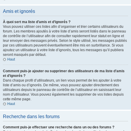
Amis et ignorés
À quoi sert ma liste d’amis et d’ignorés ?
Vous pouvez utiliser ces listes afin d’organiser et trier certains utilisateurs du
forum. Les membres ajoutés à votre liste d’amis seront listés dans le panneau
de contrôle de l’utilisateur afin de consulter rapidement leur statut en ligne et
leur envoyer des messages privés. Selon le style utilisé, les messages publiés
par ces utilisateurs peuvent éventuellement être mis en surbrillance. Si vous
ajoutez un utilisateur à votre liste d’ignorés, tous les messages qu’il publiera
seront masqués par défaut.
Haut
Comment puis-je ajouter ou supprimer des utilisateurs de ma liste d’amis
et d’ignorés ?
Dans chaque profil d’utilisateurs, un lien vous permet de les ajouter à votre
liste d’amis ou d’ignorés. De même, vous pouvez ajouter directement des
utilisateurs depuis le panneau de contrôle de l’utilisateur en saisissant leur
nom d’utilisateur. Vous pouvez également les supprimer de vos listes depuis
cette même page.
Haut
Recherche dans les forums
Comment puis-je effectuer une recherche dans un ou des forums ?