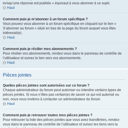
lorsqu’une réponse est publiée » équivaut à vous abonner à ce sujet.
Haut
Comment puis-je m’abonner à un forum spécifique ?
Vous pouvez vous abonner à un forum spécifique en cliquant sur le lien «
S’abonner au forum » situé en bas de la page du forum auquel vous êtes
intéressé(e).
Haut
Comment puis-je résilier mes abonnements ?
Pour résilier vos abonnements, rendez-vous dans le panneau de contrôle de
l’utilisateur et suivez le lien vers vos abonnements.
Haut
Pièces jointes
Quelles pièces jointes sont autorisées sur ce forum ?
Chaque administrateur du forum peut autoriser ou interdire certains types de
pièces jointes. Si vous n’êtes pas certain(e) de savoir ce qui est autorisé ou
non, nous vous invitons à contacter un administrateur du forum.
Haut
Comment puis-je retrouver toutes mes pièces jointes ?
Pour retrouver la liste des pièces jointes que vous avez transférées, rendez-
vous dans le panneau de contrôle de l’utilisateur et suivez les liens vers la