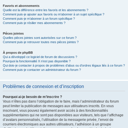
Favoris et abonnements
Quelle est la différence entre les favoris et les abonnements ?
Comment puis-je ajouter aux favoris ou m’abonner à un sujet spécifique ?
Comment puis-je m’abonner à un forum spécifique ?
Comment puis-je résilier mes abonnements ?
Pièces jointes
Quelles pièces jointes sont autorisées sur ce forum ?
Comment puis-je retrouver toutes mes pièces jointes ?
À propos de phpBB
Qui a développé ce logiciel de forum de discussions ?
Pourquoi la fonctionnalité X n’est pas disponible ?
Qui dois-je contacter à propos de problèmes d’abus ou d’ordres légaux liés à ce forum ?
Comment puis-je contacter un administrateur du forum ?
Problèmes de connexion et d’inscription
Pourquoi ai-je besoin de m’inscrire ?
Vous n’êtes pas dans l’obligation de le faire, mais l’administrateur du forum
peut limiter la publication de messages aux utilisateurs inscrits. En vous
inscrivant, vous pouvez également avoir accès à des fonctionnalités
supplémentaires qui ne sont pas disponibles aux visiteurs, tels que l’affichage
d’avatars personnalisés, l’utilisation de la messagerie privée, l’envoi de
courriers électroniques aux autres utilisateurs, l’adhésion à un groupe