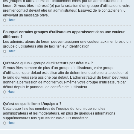
les groupes d’utilisateurs sont initialement créés par un administrateur du
forum. Si vous êtes intéressé(e) par la création d’un groupe d’utilisateurs, votre
premier contact devrait être un administrateur. Essayez de le contacter en lui
envoyant un message privé.
Haut
Pourquoi certains groupes d’utilisateurs apparaissent dans une couleur
différente ?
Les administrateurs du forum peuvent assigner une couleur aux membres d’un
groupe d’utilisateurs afin de faciliter leur identification.
Haut
Qu’est-ce qu’un « groupe d’utilisateurs par défaut » ?
Si vous êtes membre de plus d’un groupe d’utilisateurs, votre groupe
d’utilisateurs par défaut est utilisé afin de déterminer quelle sera la couleur et
le rang qui vous sera assigné par défaut. L’administrateur du forum peut vous
donner la permission de modifier vous-même votre groupe d’utilisateurs par
défaut depuis le panneau de contrôle de l’utilisateur.
Haut
Qu’est-ce que le lien « L’équipe » ?
Cette page liste les membres de l’équipe du forum que sont les
administrateurs et les modérateurs, en plus de quelques informations
supplémentaires tels que les forums qu’ils modèrent.
Haut