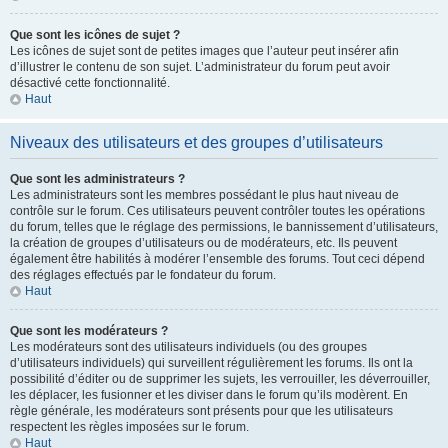
Que sont les icônes de sujet ?
Les icônes de sujet sont de petites images que l’auteur peut insérer afin
d’illustrer le contenu de son sujet. L’administrateur du forum peut avoir
désactivé cette fonctionnalité.
Haut
Niveaux des utilisateurs et des groupes d’utilisateurs
Que sont les administrateurs ?
Les administrateurs sont les membres possédant le plus haut niveau de
contrôle sur le forum. Ces utilisateurs peuvent contrôler toutes les opérations
du forum, telles que le réglage des permissions, le bannissement d’utilisateurs,
la création de groupes d’utilisateurs ou de modérateurs, etc. Ils peuvent
également être habilités à modérer l’ensemble des forums. Tout ceci dépend
des réglages effectués par le fondateur du forum.
Haut
Que sont les modérateurs ?
Les modérateurs sont des utilisateurs individuels (ou des groupes
d’utilisateurs individuels) qui surveillent régulièrement les forums. Ils ont la
possibilité d’éditer ou de supprimer les sujets, les verrouiller, les déverrouiller,
les déplacer, les fusionner et les diviser dans le forum qu’ils modèrent. En
règle générale, les modérateurs sont présents pour que les utilisateurs
respectent les règles imposées sur le forum.
Haut