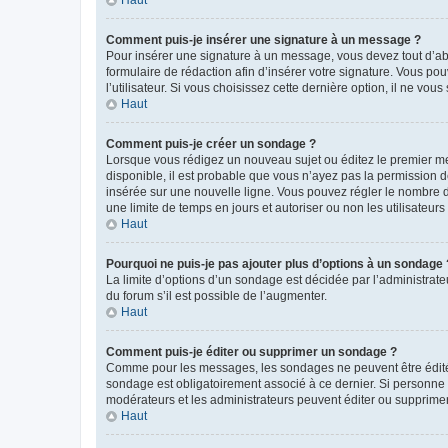
Comment puis-je insérer une signature à un message ?
Pour insérer une signature à un message, vous devez tout d’abo
formulaire de rédaction afin d’insérer votre signature. Vous 
l’utilisateur. Si vous choisissez cette dernière option, il ne vo
Haut
Comment puis-je créer un sondage ?
Lorsque vous rédigez un nouveau sujet ou éditez le premier mes
disponible, il est probable que vous n’ayez pas la permission
insérée sur une nouvelle ligne. Vous pouvez régler le nombre d’
une limite de temps en jours et autoriser ou non les utilisateurs 
Haut
Pourquoi ne puis-je pas ajouter plus d’options à un sondage 
La limite d’options d’un sondage est décidée par l’administra
du forum s’il est possible de l’augmenter.
Haut
Comment puis-je éditer ou supprimer un sondage ?
Comme pour les messages, les sondages ne peuvent être édités 
sondage est obligatoirement associé à ce dernier. Si personne 
modérateurs et les administrateurs peuvent éditer ou supprime
Haut