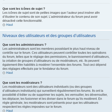
Que sont les icônes de sujet ?
Les icônes de sujet sont de petites images que l’auteur peut insérer afin
d’illustrer le contenu de son sujet. L’administrateur du forum peut avoir
désactivé cette fonctionnalité.
Haut
Niveaux des utilisateurs et des groupes d’utilisateurs
Que sont les administrateurs ?
Les administrateurs sont les membres possédant le plus haut niveau de
contrôle sur le forum. Ces utilisateurs peuvent contrôler toutes les opérations
du forum, telles que le réglage des permissions, le bannissement d’utilisateurs,
la création de groupes d’utilisateurs ou de modérateurs, etc. Ils peuvent
également être habilités à modérer l’ensemble des forums. Tout ceci dépend
des réglages effectués par le fondateur du forum.
Haut
Que sont les modérateurs ?
Les modérateurs sont des utilisateurs individuels (ou des groupes
d’utilisateurs individuels) qui surveillent régulièrement les forums. Ils ont la
possibilité d’éditer ou de supprimer les sujets, les verrouiller, les déverrouiller,
les déplacer, les fusionner et les diviser dans le forum qu’ils modèrent. En
règle générale, les modérateurs sont présents pour que les utilisateurs
respectent les règles imposées sur le forum.
Haut