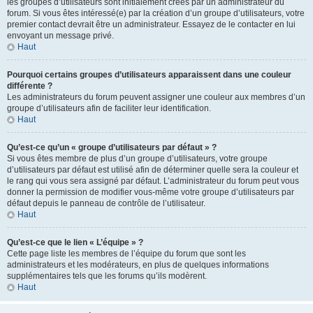
les groupes d’utilisateurs sont initialement créés par un administrateur du
forum. Si vous êtes intéressé(e) par la création d’un groupe d’utilisateurs, votre
premier contact devrait être un administrateur. Essayez de le contacter en lui
envoyant un message privé.
Haut
Pourquoi certains groupes d’utilisateurs apparaissent dans une couleur
différente ?
Les administrateurs du forum peuvent assigner une couleur aux membres d’un
groupe d’utilisateurs afin de faciliter leur identification.
Haut
Qu’est-ce qu’un « groupe d’utilisateurs par défaut » ?
Si vous êtes membre de plus d’un groupe d’utilisateurs, votre groupe
d’utilisateurs par défaut est utilisé afin de déterminer quelle sera la couleur et
le rang qui vous sera assigné par défaut. L’administrateur du forum peut vous
donner la permission de modifier vous-même votre groupe d’utilisateurs par
défaut depuis le panneau de contrôle de l’utilisateur.
Haut
Qu’est-ce que le lien « L’équipe » ?
Cette page liste les membres de l’équipe du forum que sont les
administrateurs et les modérateurs, en plus de quelques informations
supplémentaires tels que les forums qu’ils modèrent.
Haut