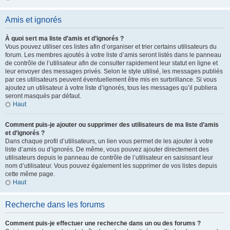
Amis et ignorés
À quoi sert ma liste d’amis et d’ignorés ?
Vous pouvez utiliser ces listes afin d’organiser et trier certains utilisateurs du
forum. Les membres ajoutés à votre liste d’amis seront listés dans le panneau
de contrôle de l’utilisateur afin de consulter rapidement leur statut en ligne et
leur envoyer des messages privés. Selon le style utilisé, les messages publiés
par ces utilisateurs peuvent éventuellement être mis en surbrillance. Si vous
ajoutez un utilisateur à votre liste d’ignorés, tous les messages qu’il publiera
seront masqués par défaut.
Haut
Comment puis-je ajouter ou supprimer des utilisateurs de ma liste d’amis
et d’ignorés ?
Dans chaque profil d’utilisateurs, un lien vous permet de les ajouter à votre
liste d’amis ou d’ignorés. De même, vous pouvez ajouter directement des
utilisateurs depuis le panneau de contrôle de l’utilisateur en saisissant leur
nom d’utilisateur. Vous pouvez également les supprimer de vos listes depuis
cette même page.
Haut
Recherche dans les forums
Comment puis-je effectuer une recherche dans un ou des forums ?