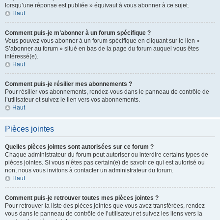
lorsqu’une réponse est publiée » équivaut à vous abonner à ce sujet.
Haut
Comment puis-je m’abonner à un forum spécifique ?
Vous pouvez vous abonner à un forum spécifique en cliquant sur le lien «
S’abonner au forum » situé en bas de la page du forum auquel vous êtes
intéressé(e).
Haut
Comment puis-je résilier mes abonnements ?
Pour résilier vos abonnements, rendez-vous dans le panneau de contrôle de
l’utilisateur et suivez le lien vers vos abonnements.
Haut
Pièces jointes
Quelles pièces jointes sont autorisées sur ce forum ?
Chaque administrateur du forum peut autoriser ou interdire certains types de
pièces jointes. Si vous n’êtes pas certain(e) de savoir ce qui est autorisé ou
non, nous vous invitons à contacter un administrateur du forum.
Haut
Comment puis-je retrouver toutes mes pièces jointes ?
Pour retrouver la liste des pièces jointes que vous avez transférées, rendez-
vous dans le panneau de contrôle de l’utilisateur et suivez les liens vers la