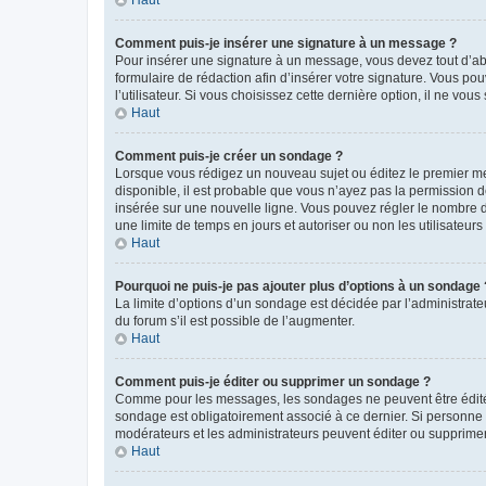
Comment puis-je insérer une signature à un message ?
Pour insérer une signature à un message, vous devez tout d’abo
formulaire de rédaction afin d’insérer votre signature. Vous 
l’utilisateur. Si vous choisissez cette dernière option, il ne vo
Haut
Comment puis-je créer un sondage ?
Lorsque vous rédigez un nouveau sujet ou éditez le premier mes
disponible, il est probable que vous n’ayez pas la permission
insérée sur une nouvelle ligne. Vous pouvez régler le nombre d’
une limite de temps en jours et autoriser ou non les utilisateurs 
Haut
Pourquoi ne puis-je pas ajouter plus d’options à un sondage 
La limite d’options d’un sondage est décidée par l’administra
du forum s’il est possible de l’augmenter.
Haut
Comment puis-je éditer ou supprimer un sondage ?
Comme pour les messages, les sondages ne peuvent être édités 
sondage est obligatoirement associé à ce dernier. Si personne 
modérateurs et les administrateurs peuvent éditer ou supprime
Haut