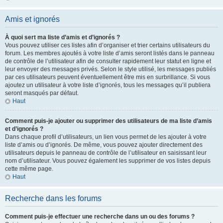
Amis et ignorés
À quoi sert ma liste d’amis et d’ignorés ?
Vous pouvez utiliser ces listes afin d’organiser et trier certains utilisateurs du
forum. Les membres ajoutés à votre liste d’amis seront listés dans le panneau
de contrôle de l’utilisateur afin de consulter rapidement leur statut en ligne et
leur envoyer des messages privés. Selon le style utilisé, les messages publiés
par ces utilisateurs peuvent éventuellement être mis en surbrillance. Si vous
ajoutez un utilisateur à votre liste d’ignorés, tous les messages qu’il publiera
seront masqués par défaut.
Haut
Comment puis-je ajouter ou supprimer des utilisateurs de ma liste d’amis
et d’ignorés ?
Dans chaque profil d’utilisateurs, un lien vous permet de les ajouter à votre
liste d’amis ou d’ignorés. De même, vous pouvez ajouter directement des
utilisateurs depuis le panneau de contrôle de l’utilisateur en saisissant leur
nom d’utilisateur. Vous pouvez également les supprimer de vos listes depuis
cette même page.
Haut
Recherche dans les forums
Comment puis-je effectuer une recherche dans un ou des forums ?