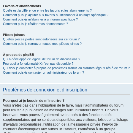
Favoris et abonnements
Quelle est la différence entre les favoris et les abonnements ?
Comment puis-je ajouter aux favoris ou m’abonner à un sujet spécifique ?
Comment puis-je m’abonner à un forum spécifique ?
Comment puis-je résilier mes abonnements ?
Pièces jointes
Quelles pièces jointes sont autorisées sur ce forum ?
Comment puis-je retrouver toutes mes pièces jointes ?
À propos de phpBB
Qui a développé ce logiciel de forum de discussions ?
Pourquoi la fonctionnalité X n’est pas disponible ?
Qui dois-je contacter à propos de problèmes d’abus ou d’ordres légaux liés à ce forum ?
Comment puis-je contacter un administrateur du forum ?
Problèmes de connexion et d’inscription
Pourquoi ai-je besoin de m’inscrire ?
Vous n’êtes pas dans l’obligation de le faire, mais l’administrateur du forum
peut limiter la publication de messages aux utilisateurs inscrits. En vous
inscrivant, vous pouvez également avoir accès à des fonctionnalités
supplémentaires qui ne sont pas disponibles aux visiteurs, tels que l’affichage
d’avatars personnalisés, l’utilisation de la messagerie privée, l’envoi de
courriers électroniques aux autres utilisateurs, l’adhésion à un groupe