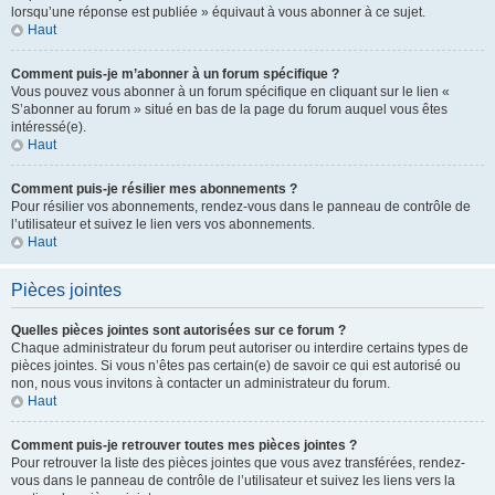
lorsqu’une réponse est publiée » équivaut à vous abonner à ce sujet.
Haut
Comment puis-je m’abonner à un forum spécifique ?
Vous pouvez vous abonner à un forum spécifique en cliquant sur le lien «
S’abonner au forum » situé en bas de la page du forum auquel vous êtes
intéressé(e).
Haut
Comment puis-je résilier mes abonnements ?
Pour résilier vos abonnements, rendez-vous dans le panneau de contrôle de
l’utilisateur et suivez le lien vers vos abonnements.
Haut
Pièces jointes
Quelles pièces jointes sont autorisées sur ce forum ?
Chaque administrateur du forum peut autoriser ou interdire certains types de
pièces jointes. Si vous n’êtes pas certain(e) de savoir ce qui est autorisé ou
non, nous vous invitons à contacter un administrateur du forum.
Haut
Comment puis-je retrouver toutes mes pièces jointes ?
Pour retrouver la liste des pièces jointes que vous avez transférées, rendez-
vous dans le panneau de contrôle de l’utilisateur et suivez les liens vers la