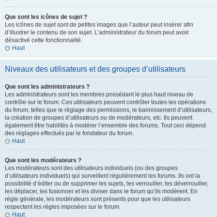
Que sont les icônes de sujet ?
Les icônes de sujet sont de petites images que l’auteur peut insérer afin
d’illustrer le contenu de son sujet. L’administrateur du forum peut avoir
désactivé cette fonctionnalité.
Haut
Niveaux des utilisateurs et des groupes d’utilisateurs
Que sont les administrateurs ?
Les administrateurs sont les membres possédant le plus haut niveau de
contrôle sur le forum. Ces utilisateurs peuvent contrôler toutes les opérations
du forum, telles que le réglage des permissions, le bannissement d’utilisateurs,
la création de groupes d’utilisateurs ou de modérateurs, etc. Ils peuvent
également être habilités à modérer l’ensemble des forums. Tout ceci dépend
des réglages effectués par le fondateur du forum.
Haut
Que sont les modérateurs ?
Les modérateurs sont des utilisateurs individuels (ou des groupes
d’utilisateurs individuels) qui surveillent régulièrement les forums. Ils ont la
possibilité d’éditer ou de supprimer les sujets, les verrouiller, les déverrouiller,
les déplacer, les fusionner et les diviser dans le forum qu’ils modèrent. En
règle générale, les modérateurs sont présents pour que les utilisateurs
respectent les règles imposées sur le forum.
Haut