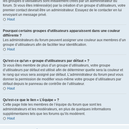
les groupes d’utilisateurs sont initialement créés par un administrateur du
forum. Si vous êtes intéressé(e) par la création d’un groupe d’utilisateurs, votre
premier contact devrait être un administrateur. Essayez de le contacter en lui
envoyant un message privé.
Haut
Pourquoi certains groupes d’utilisateurs apparaissent dans une couleur
différente ?
Les administrateurs du forum peuvent assigner une couleur aux membres d’un
groupe d’utilisateurs afin de faciliter leur identification.
Haut
Qu’est-ce qu’un « groupe d’utilisateurs par défaut » ?
Si vous êtes membre de plus d’un groupe d’utilisateurs, votre groupe
d’utilisateurs par défaut est utilisé afin de déterminer quelle sera la couleur et
le rang qui vous sera assigné par défaut. L’administrateur du forum peut vous
donner la permission de modifier vous-même votre groupe d’utilisateurs par
défaut depuis le panneau de contrôle de l’utilisateur.
Haut
Qu’est-ce que le lien « L’équipe » ?
Cette page liste les membres de l’équipe du forum que sont les
administrateurs et les modérateurs, en plus de quelques informations
supplémentaires tels que les forums qu’ils modèrent.
Haut