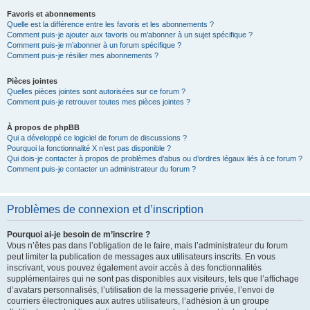
Favoris et abonnements
Quelle est la différence entre les favoris et les abonnements ?
Comment puis-je ajouter aux favoris ou m’abonner à un sujet spécifique ?
Comment puis-je m’abonner à un forum spécifique ?
Comment puis-je résilier mes abonnements ?
Pièces jointes
Quelles pièces jointes sont autorisées sur ce forum ?
Comment puis-je retrouver toutes mes pièces jointes ?
À propos de phpBB
Qui a développé ce logiciel de forum de discussions ?
Pourquoi la fonctionnalité X n’est pas disponible ?
Qui dois-je contacter à propos de problèmes d’abus ou d’ordres légaux liés à ce forum ?
Comment puis-je contacter un administrateur du forum ?
Problèmes de connexion et d’inscription
Pourquoi ai-je besoin de m’inscrire ?
Vous n’êtes pas dans l’obligation de le faire, mais l’administrateur du forum
peut limiter la publication de messages aux utilisateurs inscrits. En vous
inscrivant, vous pouvez également avoir accès à des fonctionnalités
supplémentaires qui ne sont pas disponibles aux visiteurs, tels que l’affichage
d’avatars personnalisés, l’utilisation de la messagerie privée, l’envoi de
courriers électroniques aux autres utilisateurs, l’adhésion à un groupe