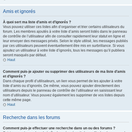
Amis et ignorés
À quoi sert ma liste d’amis et d’ignorés ?
Vous pouvez utiliser ces listes afin d’organiser et trier certains utilisateurs du
forum. Les membres ajoutés à votre liste d’amis seront listés dans le panneau
de contrôle de l’utilisateur afin de consulter rapidement leur statut en ligne et
leur envoyer des messages privés. Selon le style utilisé, les messages publiés
par ces utilisateurs peuvent éventuellement être mis en surbrillance. Si vous
ajoutez un utilisateur à votre liste d’ignorés, tous les messages qu’il publiera
seront masqués par défaut.
Haut
Comment puis-je ajouter ou supprimer des utilisateurs de ma liste d’amis
et d’ignorés ?
Dans chaque profil d’utilisateurs, un lien vous permet de les ajouter à votre
liste d’amis ou d’ignorés. De même, vous pouvez ajouter directement des
utilisateurs depuis le panneau de contrôle de l’utilisateur en saisissant leur
nom d’utilisateur. Vous pouvez également les supprimer de vos listes depuis
cette même page.
Haut
Recherche dans les forums
Comment puis-je effectuer une recherche dans un ou des forums ?