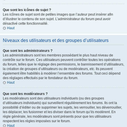
Que sont les icônes de sujet ?
Les icônes de sujet sont de petites images que l’auteur peut insérer afin
d’illustrer le contenu de son sujet. L’administrateur du forum peut avoir
désactivé cette fonctionnalité.
Haut
Niveaux des utilisateurs et des groupes d’utilisateurs
Que sont les administrateurs ?
Les administrateurs sont les membres possédant le plus haut niveau de
contrôle sur le forum. Ces utilisateurs peuvent contrôler toutes les opérations
du forum, telles que le réglage des permissions, le bannissement d’utilisateurs,
la création de groupes d’utilisateurs ou de modérateurs, etc. Ils peuvent
également être habilités à modérer l’ensemble des forums. Tout ceci dépend
des réglages effectués par le fondateur du forum.
Haut
Que sont les modérateurs ?
Les modérateurs sont des utilisateurs individuels (ou des groupes
d’utilisateurs individuels) qui surveillent régulièrement les forums. Ils ont la
possibilité d’éditer ou de supprimer les sujets, les verrouiller, les déverrouiller,
les déplacer, les fusionner et les diviser dans le forum qu’ils modèrent. En
règle générale, les modérateurs sont présents pour que les utilisateurs
respectent les règles imposées sur le forum.
Haut