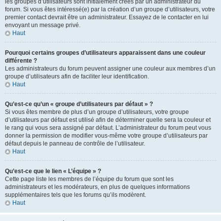
les groupes d’utilisateurs sont initialement créés par un administrateur du
forum. Si vous êtes intéressé(e) par la création d’un groupe d’utilisateurs, votre
premier contact devrait être un administrateur. Essayez de le contacter en lui
envoyant un message privé.
Haut
Pourquoi certains groupes d’utilisateurs apparaissent dans une couleur
différente ?
Les administrateurs du forum peuvent assigner une couleur aux membres d’un
groupe d’utilisateurs afin de faciliter leur identification.
Haut
Qu’est-ce qu’un « groupe d’utilisateurs par défaut » ?
Si vous êtes membre de plus d’un groupe d’utilisateurs, votre groupe
d’utilisateurs par défaut est utilisé afin de déterminer quelle sera la couleur et
le rang qui vous sera assigné par défaut. L’administrateur du forum peut vous
donner la permission de modifier vous-même votre groupe d’utilisateurs par
défaut depuis le panneau de contrôle de l’utilisateur.
Haut
Qu’est-ce que le lien « L’équipe » ?
Cette page liste les membres de l’équipe du forum que sont les
administrateurs et les modérateurs, en plus de quelques informations
supplémentaires tels que les forums qu’ils modèrent.
Haut