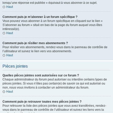
lorsqu’une réponse est publiée » équivaut à vous abonner à ce sujet.
Haut
Comment puis-je m’abonner à un forum spécifique ?
Vous pouvez vous abonner à un forum spécifique en cliquant sur le lien «
S’abonner au forum » situé en bas de la page du forum auquel vous êtes
intéressé(e).
Haut
Comment puis-je résilier mes abonnements ?
Pour résilier vos abonnements, rendez-vous dans le panneau de contrôle de
l’utilisateur et suivez le lien vers vos abonnements.
Haut
Pièces jointes
Quelles pièces jointes sont autorisées sur ce forum ?
Chaque administrateur du forum peut autoriser ou interdire certains types de
pièces jointes. Si vous n’êtes pas certain(e) de savoir ce qui est autorisé ou
non, nous vous invitons à contacter un administrateur du forum.
Haut
Comment puis-je retrouver toutes mes pièces jointes ?
Pour retrouver la liste des pièces jointes que vous avez transférées, rendez-
vous dans le panneau de contrôle de l’utilisateur et suivez les liens vers la