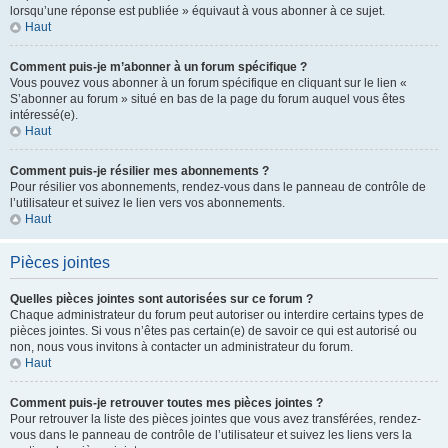
lorsqu’une réponse est publiée » équivaut à vous abonner à ce sujet.
Haut
Comment puis-je m’abonner à un forum spécifique ?
Vous pouvez vous abonner à un forum spécifique en cliquant sur le lien «
S’abonner au forum » situé en bas de la page du forum auquel vous êtes
intéressé(e).
Haut
Comment puis-je résilier mes abonnements ?
Pour résilier vos abonnements, rendez-vous dans le panneau de contrôle de
l’utilisateur et suivez le lien vers vos abonnements.
Haut
Pièces jointes
Quelles pièces jointes sont autorisées sur ce forum ?
Chaque administrateur du forum peut autoriser ou interdire certains types de
pièces jointes. Si vous n’êtes pas certain(e) de savoir ce qui est autorisé ou
non, nous vous invitons à contacter un administrateur du forum.
Haut
Comment puis-je retrouver toutes mes pièces jointes ?
Pour retrouver la liste des pièces jointes que vous avez transférées, rendez-
vous dans le panneau de contrôle de l’utilisateur et suivez les liens vers la