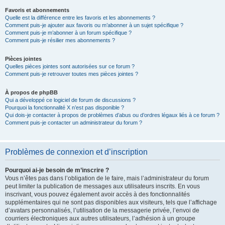
Favoris et abonnements
Quelle est la différence entre les favoris et les abonnements ?
Comment puis-je ajouter aux favoris ou m’abonner à un sujet spécifique ?
Comment puis-je m’abonner à un forum spécifique ?
Comment puis-je résilier mes abonnements ?
Pièces jointes
Quelles pièces jointes sont autorisées sur ce forum ?
Comment puis-je retrouver toutes mes pièces jointes ?
À propos de phpBB
Qui a développé ce logiciel de forum de discussions ?
Pourquoi la fonctionnalité X n’est pas disponible ?
Qui dois-je contacter à propos de problèmes d’abus ou d’ordres légaux liés à ce forum ?
Comment puis-je contacter un administrateur du forum ?
Problèmes de connexion et d’inscription
Pourquoi ai-je besoin de m’inscrire ?
Vous n’êtes pas dans l’obligation de le faire, mais l’administrateur du forum
peut limiter la publication de messages aux utilisateurs inscrits. En vous
inscrivant, vous pouvez également avoir accès à des fonctionnalités
supplémentaires qui ne sont pas disponibles aux visiteurs, tels que l’affichage
d’avatars personnalisés, l’utilisation de la messagerie privée, l’envoi de
courriers électroniques aux autres utilisateurs, l’adhésion à un groupe