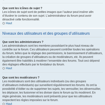
Que sont les icônes de sujet ?
Les icônes de sujet sont de petites images que l’auteur peut insérer afin
d’illustrer le contenu de son sujet. L’administrateur du forum peut avoir
désactivé cette fonctionnalité.
Haut
Niveaux des utilisateurs et des groupes d’utilisateurs
Que sont les administrateurs ?
Les administrateurs sont les membres possédant le plus haut niveau de
contrôle sur le forum. Ces utilisateurs peuvent contrôler toutes les opérations
du forum, telles que le réglage des permissions, le bannissement d’utilisateurs,
la création de groupes d’utilisateurs ou de modérateurs, etc. Ils peuvent
également être habilités à modérer l’ensemble des forums. Tout ceci dépend
des réglages effectués par le fondateur du forum.
Haut
Que sont les modérateurs ?
Les modérateurs sont des utilisateurs individuels (ou des groupes
d’utilisateurs individuels) qui surveillent régulièrement les forums. Ils ont la
possibilité d’éditer ou de supprimer les sujets, les verrouiller, les déverrouiller,
les déplacer, les fusionner et les diviser dans le forum qu’ils modèrent. En
règle générale, les modérateurs sont présents pour que les utilisateurs
respectent les règles imposées sur le forum.
Haut