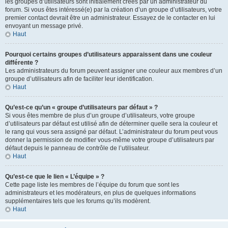
les groupes d’utilisateurs sont initialement créés par un administrateur du
forum. Si vous êtes intéressé(e) par la création d’un groupe d’utilisateurs, votre
premier contact devrait être un administrateur. Essayez de le contacter en lui
envoyant un message privé.
Haut
Pourquoi certains groupes d’utilisateurs apparaissent dans une couleur
différente ?
Les administrateurs du forum peuvent assigner une couleur aux membres d’un
groupe d’utilisateurs afin de faciliter leur identification.
Haut
Qu’est-ce qu’un « groupe d’utilisateurs par défaut » ?
Si vous êtes membre de plus d’un groupe d’utilisateurs, votre groupe
d’utilisateurs par défaut est utilisé afin de déterminer quelle sera la couleur et
le rang qui vous sera assigné par défaut. L’administrateur du forum peut vous
donner la permission de modifier vous-même votre groupe d’utilisateurs par
défaut depuis le panneau de contrôle de l’utilisateur.
Haut
Qu’est-ce que le lien « L’équipe » ?
Cette page liste les membres de l’équipe du forum que sont les
administrateurs et les modérateurs, en plus de quelques informations
supplémentaires tels que les forums qu’ils modèrent.
Haut