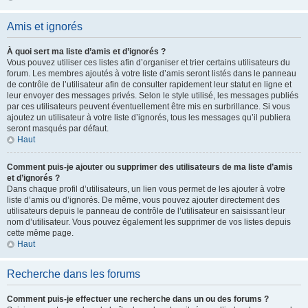
Amis et ignorés
À quoi sert ma liste d’amis et d’ignorés ?
Vous pouvez utiliser ces listes afin d’organiser et trier certains utilisateurs du
forum. Les membres ajoutés à votre liste d’amis seront listés dans le panneau
de contrôle de l’utilisateur afin de consulter rapidement leur statut en ligne et
leur envoyer des messages privés. Selon le style utilisé, les messages publiés
par ces utilisateurs peuvent éventuellement être mis en surbrillance. Si vous
ajoutez un utilisateur à votre liste d’ignorés, tous les messages qu’il publiera
seront masqués par défaut.
Haut
Comment puis-je ajouter ou supprimer des utilisateurs de ma liste d’amis
et d’ignorés ?
Dans chaque profil d’utilisateurs, un lien vous permet de les ajouter à votre
liste d’amis ou d’ignorés. De même, vous pouvez ajouter directement des
utilisateurs depuis le panneau de contrôle de l’utilisateur en saisissant leur
nom d’utilisateur. Vous pouvez également les supprimer de vos listes depuis
cette même page.
Haut
Recherche dans les forums
Comment puis-je effectuer une recherche dans un ou des forums ?