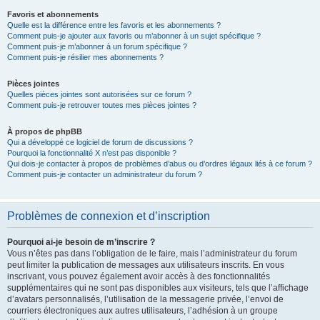
Favoris et abonnements
Quelle est la différence entre les favoris et les abonnements ?
Comment puis-je ajouter aux favoris ou m’abonner à un sujet spécifique ?
Comment puis-je m’abonner à un forum spécifique ?
Comment puis-je résilier mes abonnements ?
Pièces jointes
Quelles pièces jointes sont autorisées sur ce forum ?
Comment puis-je retrouver toutes mes pièces jointes ?
À propos de phpBB
Qui a développé ce logiciel de forum de discussions ?
Pourquoi la fonctionnalité X n’est pas disponible ?
Qui dois-je contacter à propos de problèmes d’abus ou d’ordres légaux liés à ce forum ?
Comment puis-je contacter un administrateur du forum ?
Problèmes de connexion et d’inscription
Pourquoi ai-je besoin de m’inscrire ?
Vous n’êtes pas dans l’obligation de le faire, mais l’administrateur du forum
peut limiter la publication de messages aux utilisateurs inscrits. En vous
inscrivant, vous pouvez également avoir accès à des fonctionnalités
supplémentaires qui ne sont pas disponibles aux visiteurs, tels que l’affichage
d’avatars personnalisés, l’utilisation de la messagerie privée, l’envoi de
courriers électroniques aux autres utilisateurs, l’adhésion à un groupe