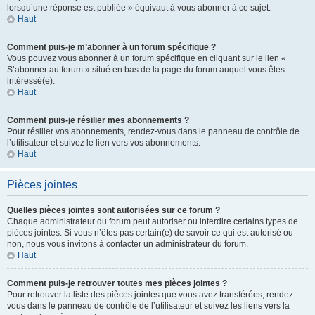
lorsqu’une réponse est publiée » équivaut à vous abonner à ce sujet.
Haut
Comment puis-je m’abonner à un forum spécifique ?
Vous pouvez vous abonner à un forum spécifique en cliquant sur le lien «
S’abonner au forum » situé en bas de la page du forum auquel vous êtes
intéressé(e).
Haut
Comment puis-je résilier mes abonnements ?
Pour résilier vos abonnements, rendez-vous dans le panneau de contrôle de
l’utilisateur et suivez le lien vers vos abonnements.
Haut
Pièces jointes
Quelles pièces jointes sont autorisées sur ce forum ?
Chaque administrateur du forum peut autoriser ou interdire certains types de
pièces jointes. Si vous n’êtes pas certain(e) de savoir ce qui est autorisé ou
non, nous vous invitons à contacter un administrateur du forum.
Haut
Comment puis-je retrouver toutes mes pièces jointes ?
Pour retrouver la liste des pièces jointes que vous avez transférées, rendez-
vous dans le panneau de contrôle de l’utilisateur et suivez les liens vers la