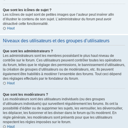
Que sont les icônes de sujet ?
Les icônes de sujet sont de petites images que l’auteur peut insérer afin
d’illustrer le contenu de son sujet. L’administrateur du forum peut avoir
désactivé cette fonctionnalité.
Haut
Niveaux des utilisateurs et des groupes d’utilisateurs
Que sont les administrateurs ?
Les administrateurs sont les membres possédant le plus haut niveau de
contrôle sur le forum. Ces utilisateurs peuvent contrôler toutes les opérations
du forum, telles que le réglage des permissions, le bannissement d’utilisateurs,
la création de groupes d’utilisateurs ou de modérateurs, etc. Ils peuvent
également être habilités à modérer l’ensemble des forums. Tout ceci dépend
des réglages effectués par le fondateur du forum.
Haut
Que sont les modérateurs ?
Les modérateurs sont des utilisateurs individuels (ou des groupes
d’utilisateurs individuels) qui surveillent régulièrement les forums. Ils ont la
possibilité d’éditer ou de supprimer les sujets, les verrouiller, les déverrouiller,
les déplacer, les fusionner et les diviser dans le forum qu’ils modèrent. En
règle générale, les modérateurs sont présents pour que les utilisateurs
respectent les règles imposées sur le forum.
Haut