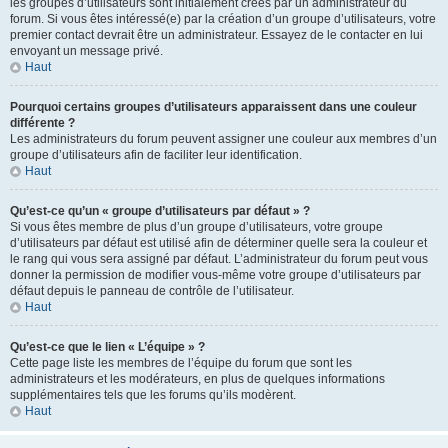
les groupes d’utilisateurs sont initialement créés par un administrateur du
forum. Si vous êtes intéressé(e) par la création d’un groupe d’utilisateurs, votre
premier contact devrait être un administrateur. Essayez de le contacter en lui
envoyant un message privé.
Haut
Pourquoi certains groupes d’utilisateurs apparaissent dans une couleur
différente ?
Les administrateurs du forum peuvent assigner une couleur aux membres d’un
groupe d’utilisateurs afin de faciliter leur identification.
Haut
Qu’est-ce qu’un « groupe d’utilisateurs par défaut » ?
Si vous êtes membre de plus d’un groupe d’utilisateurs, votre groupe
d’utilisateurs par défaut est utilisé afin de déterminer quelle sera la couleur et
le rang qui vous sera assigné par défaut. L’administrateur du forum peut vous
donner la permission de modifier vous-même votre groupe d’utilisateurs par
défaut depuis le panneau de contrôle de l’utilisateur.
Haut
Qu’est-ce que le lien « L’équipe » ?
Cette page liste les membres de l’équipe du forum que sont les
administrateurs et les modérateurs, en plus de quelques informations
supplémentaires tels que les forums qu’ils modèrent.
Haut