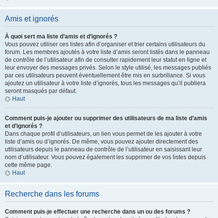
Amis et ignorés
À quoi sert ma liste d’amis et d’ignorés ?
Vous pouvez utiliser ces listes afin d’organiser et trier certains utilisateurs du
forum. Les membres ajoutés à votre liste d’amis seront listés dans le panneau
de contrôle de l’utilisateur afin de consulter rapidement leur statut en ligne et
leur envoyer des messages privés. Selon le style utilisé, les messages publiés
par ces utilisateurs peuvent éventuellement être mis en surbrillance. Si vous
ajoutez un utilisateur à votre liste d’ignorés, tous les messages qu’il publiera
seront masqués par défaut.
Haut
Comment puis-je ajouter ou supprimer des utilisateurs de ma liste d’amis
et d’ignorés ?
Dans chaque profil d’utilisateurs, un lien vous permet de les ajouter à votre
liste d’amis ou d’ignorés. De même, vous pouvez ajouter directement des
utilisateurs depuis le panneau de contrôle de l’utilisateur en saisissant leur
nom d’utilisateur. Vous pouvez également les supprimer de vos listes depuis
cette même page.
Haut
Recherche dans les forums
Comment puis-je effectuer une recherche dans un ou des forums ?