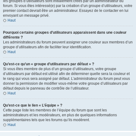
les groupes d’utilisateurs sont initialement créés par un administrateur du
forum. Si vous êtes intéressé(e) par la création d’un groupe d’utilisateurs, votre
premier contact devrait être un administrateur. Essayez de le contacter en lui
envoyant un message privé.
Haut
Pourquoi certains groupes d’utilisateurs apparaissent dans une couleur
différente ?
Les administrateurs du forum peuvent assigner une couleur aux membres d’un
groupe d’utilisateurs afin de faciliter leur identification.
Haut
Qu’est-ce qu’un « groupe d’utilisateurs par défaut » ?
Si vous êtes membre de plus d’un groupe d’utilisateurs, votre groupe
d’utilisateurs par défaut est utilisé afin de déterminer quelle sera la couleur et
le rang qui vous sera assigné par défaut. L’administrateur du forum peut vous
donner la permission de modifier vous-même votre groupe d’utilisateurs par
défaut depuis le panneau de contrôle de l’utilisateur.
Haut
Qu’est-ce que le lien « L’équipe » ?
Cette page liste les membres de l’équipe du forum que sont les
administrateurs et les modérateurs, en plus de quelques informations
supplémentaires tels que les forums qu’ils modèrent.
Haut