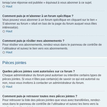
lorsqu’une réponse est publiée » équivaut à vous abonner à ce sujet.
Haut
Comment puis-je m’abonner à un forum spécifique ?
Vous pouvez vous abonner à un forum spécifique en cliquant sur le lien «
S’abonner au forum » situé en bas de la page du forum auquel vous êtes
intéressé(e).
Haut
Comment puis-je résilier mes abonnements ?
Pour résilier vos abonnements, rendez-vous dans le panneau de contrôle de
l’utilisateur et suivez le lien vers vos abonnements.
Haut
Pièces jointes
Quelles pièces jointes sont autorisées sur ce forum ?
Chaque administrateur du forum peut autoriser ou interdire certains types de
pièces jointes. Si vous n’êtes pas certain(e) de savoir ce qui est autorisé ou
non, nous vous invitons à contacter un administrateur du forum.
Haut
Comment puis-je retrouver toutes mes pièces jointes ?
Pour retrouver la liste des pièces jointes que vous avez transférées, rendez-
vous dans le panneau de contrôle de l’utilisateur et suivez les liens vers la