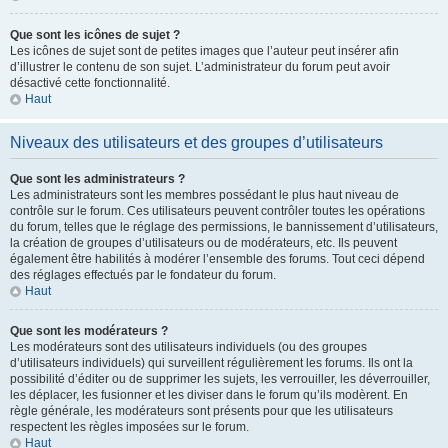
Que sont les icônes de sujet ?
Les icônes de sujet sont de petites images que l’auteur peut insérer afin
d’illustrer le contenu de son sujet. L’administrateur du forum peut avoir
désactivé cette fonctionnalité.
Haut
Niveaux des utilisateurs et des groupes d’utilisateurs
Que sont les administrateurs ?
Les administrateurs sont les membres possédant le plus haut niveau de
contrôle sur le forum. Ces utilisateurs peuvent contrôler toutes les opérations
du forum, telles que le réglage des permissions, le bannissement d’utilisateurs,
la création de groupes d’utilisateurs ou de modérateurs, etc. Ils peuvent
également être habilités à modérer l’ensemble des forums. Tout ceci dépend
des réglages effectués par le fondateur du forum.
Haut
Que sont les modérateurs ?
Les modérateurs sont des utilisateurs individuels (ou des groupes
d’utilisateurs individuels) qui surveillent régulièrement les forums. Ils ont la
possibilité d’éditer ou de supprimer les sujets, les verrouiller, les déverrouiller,
les déplacer, les fusionner et les diviser dans le forum qu’ils modèrent. En
règle générale, les modérateurs sont présents pour que les utilisateurs
respectent les règles imposées sur le forum.
Haut