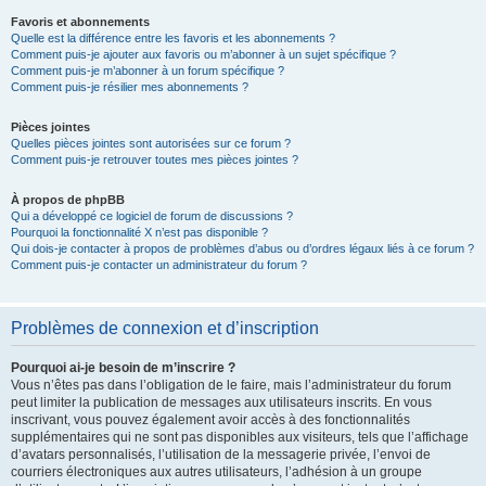
Favoris et abonnements
Quelle est la différence entre les favoris et les abonnements ?
Comment puis-je ajouter aux favoris ou m’abonner à un sujet spécifique ?
Comment puis-je m’abonner à un forum spécifique ?
Comment puis-je résilier mes abonnements ?
Pièces jointes
Quelles pièces jointes sont autorisées sur ce forum ?
Comment puis-je retrouver toutes mes pièces jointes ?
À propos de phpBB
Qui a développé ce logiciel de forum de discussions ?
Pourquoi la fonctionnalité X n’est pas disponible ?
Qui dois-je contacter à propos de problèmes d’abus ou d’ordres légaux liés à ce forum ?
Comment puis-je contacter un administrateur du forum ?
Problèmes de connexion et d’inscription
Pourquoi ai-je besoin de m’inscrire ?
Vous n’êtes pas dans l’obligation de le faire, mais l’administrateur du forum
peut limiter la publication de messages aux utilisateurs inscrits. En vous
inscrivant, vous pouvez également avoir accès à des fonctionnalités
supplémentaires qui ne sont pas disponibles aux visiteurs, tels que l’affichage
d’avatars personnalisés, l’utilisation de la messagerie privée, l’envoi de
courriers électroniques aux autres utilisateurs, l’adhésion à un groupe