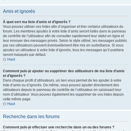
Amis et ignorés
À quoi sert ma liste d’amis et d’ignorés ?
Vous pouvez utiliser ces listes afin d’organiser et trier certains utilisateurs du
forum. Les membres ajoutés à votre liste d’amis seront listés dans le panneau
de contrôle de l’utilisateur afin de consulter rapidement leur statut en ligne et
leur envoyer des messages privés. Selon le style utilisé, les messages publiés
par ces utilisateurs peuvent éventuellement être mis en surbrillance. Si vous
ajoutez un utilisateur à votre liste d’ignorés, tous les messages qu’il publiera
seront masqués par défaut.
Haut
Comment puis-je ajouter ou supprimer des utilisateurs de ma liste d’amis
et d’ignorés ?
Dans chaque profil d’utilisateurs, un lien vous permet de les ajouter à votre
liste d’amis ou d’ignorés. De même, vous pouvez ajouter directement des
utilisateurs depuis le panneau de contrôle de l’utilisateur en saisissant leur
nom d’utilisateur. Vous pouvez également les supprimer de vos listes depuis
cette même page.
Haut
Recherche dans les forums
Comment puis-je effectuer une recherche dans un ou des forums ?